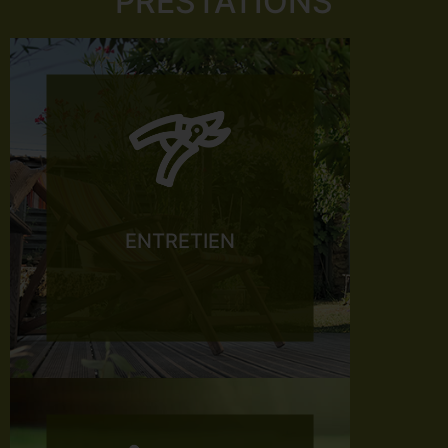
PRESTATIONS
ENTRETIEN