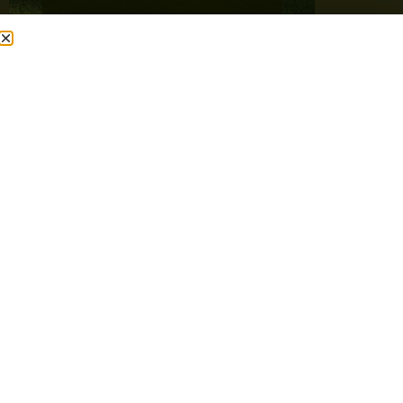
PLANTATION
DE VÉGÉTAUX