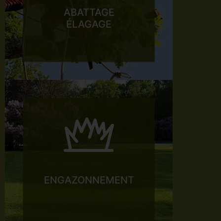
ABATTAGE
ÉLAGAGE
ENGAZONNEMENT