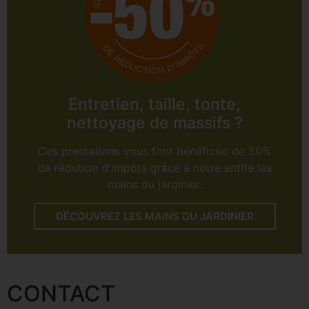
Entretien, taille, tonte,
nettoyage de massifs ?
Ces prestations vous font bénéficier de 50%
de rédution d'impôts grâce à notre entité les
mains du jardinier.
DÉCOUVREZ LES MAINS DU JARDINIER
CONTACT