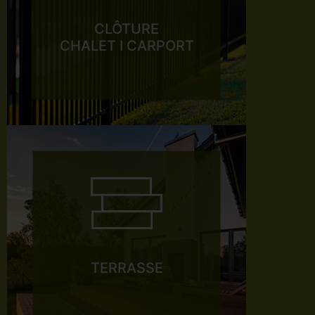
CLÔTURE
CHALET I CARPORT
TERRASSE