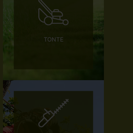
TONTE