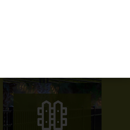
CRÉATION
ET AMÉNAGEMENT