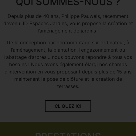
QUI SOMMES-NOUS ?
Depuis plus de 40 ans, Philippe Pauwels, récemment
devenu JD Espaces Jardins, vous propose la création et
l’aménagement de jardins !
De la conception par photomontage sur ordinateur, à
l’aménagement, la plantation, l’engazonnement ou
l’abattage d’arbres… nous pouvons répondre à tous vos
besoins ! Nous avons également élargi nos champs
d’intervention en vous proposant depuis plus de 15 ans
maintenant la pose de clôture et la création de
terrasses.
CLIQUEZ ICI