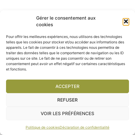
Gérer le consentement aux
cookies
Pour offrir les meilleures expériences, nous utilisons des technologies
telles que les cookies pour stocker et/ou accéder aux informations des
appareils. Le fait de consentir à ces technologies nous permettra de
traiter des données telles que le comportement de navigation ou les ID
uniques sur ce site. Le fait de ne pas consentir ou de retirer son
consentement peut avoir un effet négatif sur certaines caractéristiques
et fonctions.
ACCEPTER
REFUSER
VOIR LES PRÉFÉRENCES
Politique de cookies
Déclaration de confidentialité